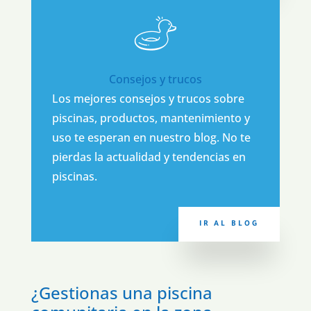
Consejos y trucos
Los mejores consejos y trucos sobre
piscinas, productos, mantenimiento y
uso te esperan en nuestro blog. No te
pierdas la actualidad y tendencias en
piscinas.
IR AL BLOG
¿Gestionas una piscina