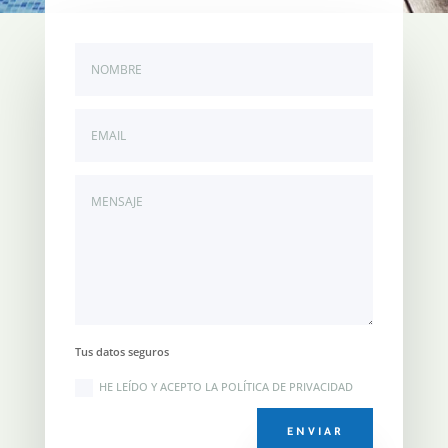
Tus datos seguros
HE LEÍDO Y ACEPTO LA POLÍTICA DE PRIVACIDAD
ENVIAR