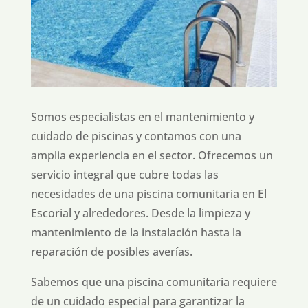
Somos especialistas en el mantenimiento y
cuidado de piscinas y contamos con una
amplia experiencia en el sector. Ofrecemos un
servicio integral que cubre todas las
necesidades de una piscina comunitaria en El
Escorial y alrededores. Desde la limpieza y
mantenimiento de la instalación hasta la
reparación de posibles averías.
Sabemos que una piscina comunitaria requiere
de un cuidado especial para garantizar la