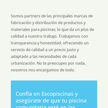
Somos partners de las principales marcas de
fabricación y distribución de productos y
materiales para piscinas; lo que da un plus de
calidad a nuestro trabajo. Trabajamos con
transparencia y honestidad, ofreciendo un
servicio de calidad a un precio justo y
adaptado a las necesidades de cada
urbanización. No te preocupes por nada,
nosotros nos encargamos de todo.
Confía en Escopiscinas y
asegúrate de que tu piscina
comunitaria esté en las