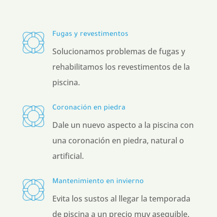
Fugas y revestimentos
Solucionamos problemas de fugas y
rehabilitamos los revestimentos de la
piscina.
Coronación en piedra
Dale un nuevo aspecto a la piscina con
una coronación en piedra, natural o
artificial.
Mantenimiento en invierno
Evita los sustos al llegar la temporada
de piscina a un precio muy asequible.