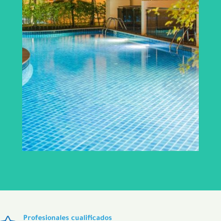
Profesionales cualificados