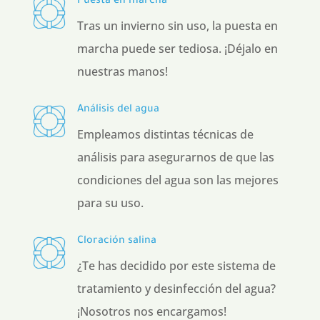
Puesta en marcha
Tras un invierno sin uso, la puesta en
marcha puede ser tediosa. ¡Déjalo en
nuestras manos!
Análisis del agua
Empleamos distintas técnicas de
análisis para asegurarnos de que las
condiciones del agua son las mejores
para su uso.
Cloración salina
¿Te has decidido por este sistema de
tratamiento y desinfección del agua?
¡Nosotros nos encargamos!