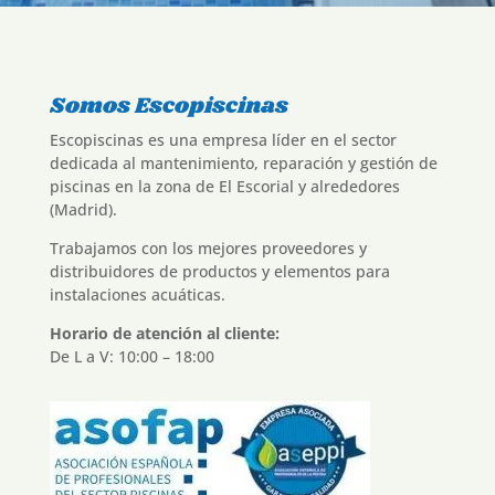
Somos Escopiscinas
Escopiscinas es una empresa líder en el sector
dedicada al mantenimiento, reparación y gestión de
piscinas en la zona de El Escorial y alrededores
(Madrid).
Trabajamos con los mejores proveedores y
distribuidores de productos y elementos para
instalaciones acuáticas.
Horario de atención al cliente:
De L a V: 10:00 – 18:00