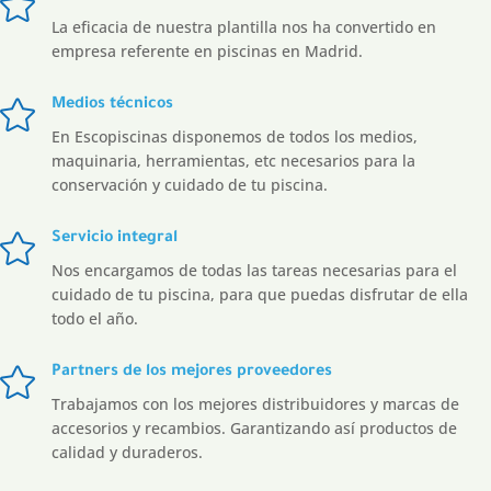

La eficacia de nuestra plantilla nos ha convertido en
empresa referente en piscinas en Madrid.

Medios técnicos
En Escopiscinas disponemos de todos los medios,
maquinaria, herramientas, etc necesarios para la
conservación y cuidado de tu piscina.

Servicio integral
Nos encargamos de todas las tareas necesarias para el
cuidado de tu piscina, para que puedas disfrutar de ella
todo el año.

Partners de los mejores proveedores
Trabajamos con los mejores distribuidores y marcas de
accesorios y recambios. Garantizando así productos de
calidad y duraderos.