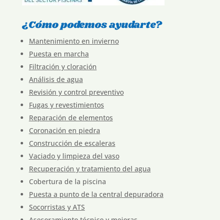
¿Cómo podemos ayudarte?
Mantenimiento en invierno
Puesta en marcha
Filtración y cloración
Análisis de agua
Revisión y control preventivo
Fugas y revestimientos
Reparación de elementos
Coronación en piedra
Construcción de escaleras
Vaciado y limpieza del vaso
Recuperación y tratamiento del agua
Cobertura de la piscina
Puesta a punto de la central depuradora
Socorristas y ATS
Asesoramiento técnico y mejoras