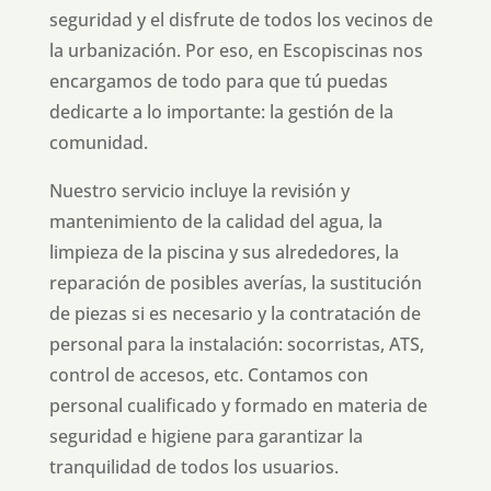
seguridad y el disfrute de todos los vecinos de
la urbanización. Por eso, en Escopiscinas nos
encargamos de todo para que tú puedas
dedicarte a lo importante: la gestión de la
comunidad.
Nuestro servicio incluye la revisión y
mantenimiento de la calidad del agua, la
limpieza de la piscina y sus alrededores, la
reparación de posibles averías, la sustitución
de piezas si es necesario y la contratación de
personal para la instalación: socorristas, ATS,
control de accesos, etc. Contamos con
personal cualificado y formado en materia de
seguridad e higiene para garantizar la
tranquilidad de todos los usuarios.